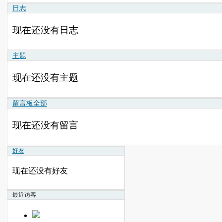
日志
现在还没有日志
主题
现在还没有主题
留言板
全部
现在还没有留言
好友
现在还没有好友
最近访客