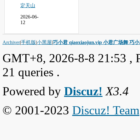
定天山
2026-06-
12
Archiver
|
手机版
|
小黑屋
|
巧小君 qiaoxiaojun.vip 小君广场舞 
GMT+8, 2026-8-8 21:53
, 
21 queries .
Powered by
Discuz!
X3.4
© 2001-2023
Discuz! Team