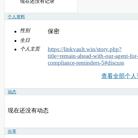
现在还没有记录
个人资料
性别
保密
生日
https://linkvault.win/story.php?
个人主页
title=remain-ahead-with-our-agent-for
compliance-reminders-5#discuss
查看全部个人
动态
现在还没有动态
分享