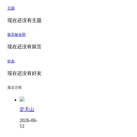
主题
现在还没有主题
留言板
全部
现在还没有留言
好友
现在还没有好友
最近访客
定天山
2026-06-
12