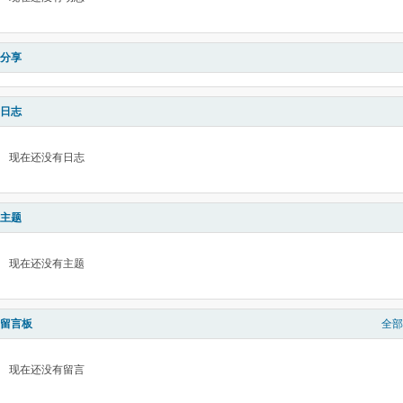
分享
日志
现在还没有日志
主题
现在还没有主题
留言板
全部
现在还没有留言