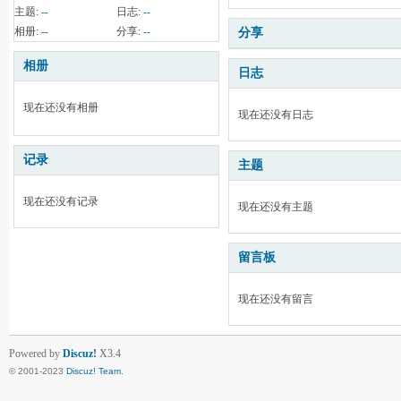
主题:
--
日志:
--
相册:
--
分享:
--
分享
相册
日志
现在还没有相册
现在还没有日志
记录
主题
现在还没有记录
现在还没有主题
留言板
现在还没有留言
Powered by
Discuz!
X3.4
© 2001-2023
Discuz! Team
.