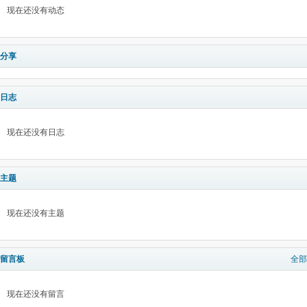
现在还没有动态
分享
日志
现在还没有日志
主题
现在还没有主题
留言板
全部
现在还没有留言