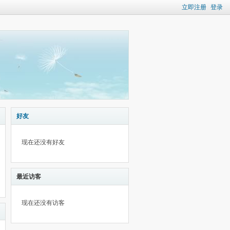
立即注册
登录
好友
现在还没有好友
最近访客
现在还没有访客