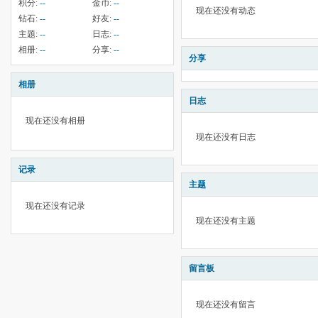
积分:
--
金币:
--
现在还没有动态
钻石:
--
好友:
--
主题:
--
日志:
--
相册:
--
分享:
--
分享
相册
日志
现在还没有相册
现在还没有日志
记录
主题
现在还没有记录
现在还没有主题
留言板
现在还没有留言