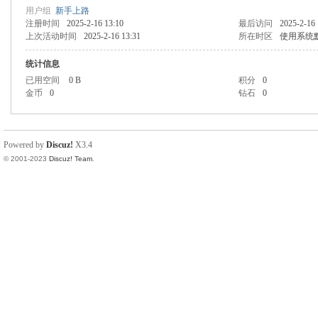
用户组
新手上路
注册时间
2025-2-16 13:10
最后访问
2025-2-16 
上次活动时间
2025-2-16 13:31
所在时区
使用系统
统计信息
已用空间
0 B
积分
0
金币
0
钻石
0
Powered by
Discuz!
X3.4
© 2001-2023
Discuz! Team
.