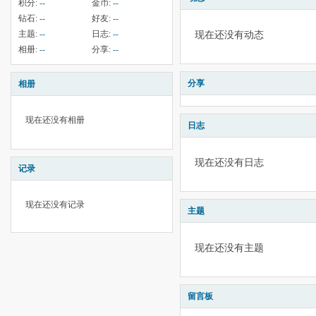
积分:
--
金币:
--
钻石:
--
好友:
--
主题:
--
日志:
--
现在还没有动态
相册:
--
分享:
--
分享
相册
现在还没有相册
日志
现在还没有日志
记录
现在还没有记录
主题
现在还没有主题
留言板