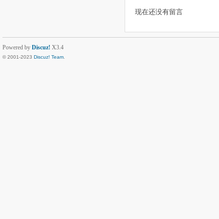
现在还没有留言
Powered by
Discuz!
X3.4
© 2001-2023
Discuz! Team
.