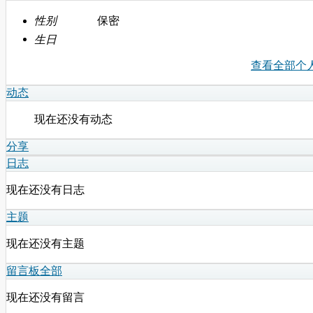
性别
保密
生日
查看全部个
动态
现在还没有动态
分享
日志
现在还没有日志
主题
现在还没有主题
留言板
全部
现在还没有留言