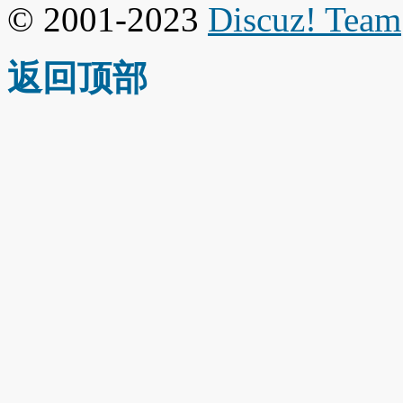
© 2001-2023
Discuz! Team
返回顶部