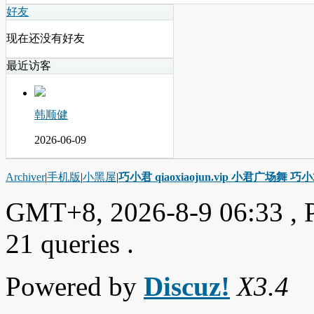
好友
现在还没有好友
最近访客
韩顺健
2026-06-09
Archiver
|
手机版
|
小黑屋
|
巧小君 qiaoxiaojun.vip 小君广场舞 
GMT+8, 2026-8-9 06:33
, 
21 queries .
Powered by
Discuz!
X3.4