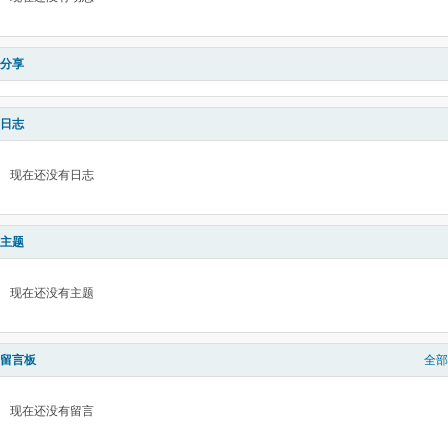
分享
日志
现在还没有日志
主题
现在还没有主题
留言板
全部
现在还没有留言