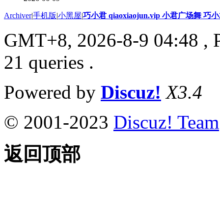
Archiver
|
手机版
|
小黑屋
|
巧小君 qiaoxiaojun.vip 小君广场舞 
GMT+8, 2026-8-9 04:48
, 
21 queries .
Powered by
Discuz!
X3.4
© 2001-2023
Discuz! Team
返回顶部