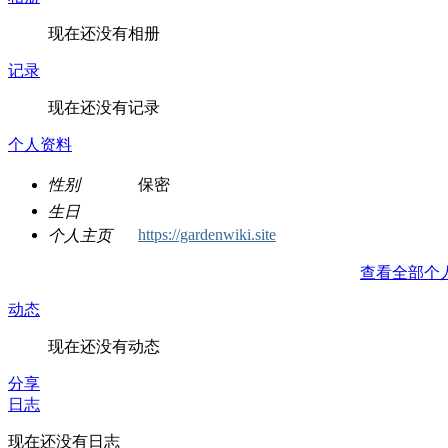
现在还没有相册
记录
现在还没有记录
个人资料
性别
保密
生日
https://gardenwiki.site
个人主页
查看全部个
动态
现在还没有动态
分享
日志
现在还没有日志