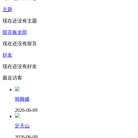
主题
现在还没有主题
留言板
全部
现在还没有留言
好友
现在还没有好友
最近访客
韩顺健
2026-06-09
定天山
2026-06-09