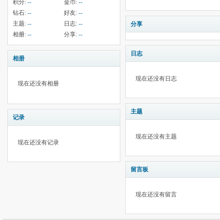
积分:
--
金币:
--
钻石:
--
好友:
--
主题:
--
日志:
--
分享
相册:
--
分享:
--
日志
相册
现在还没有日志
现在还没有相册
主题
记录
现在还没有主题
现在还没有记录
留言板
现在还没有留言