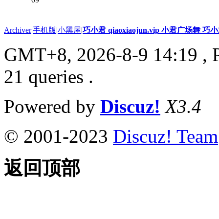
Archiver
|
手机版
|
小黑屋
|
巧小君 qiaoxiaojun.vip 小君广场舞 
GMT+8, 2026-8-9 14:19
, 
21 queries .
Powered by
Discuz!
X3.4
© 2001-2023
Discuz! Team
返回顶部