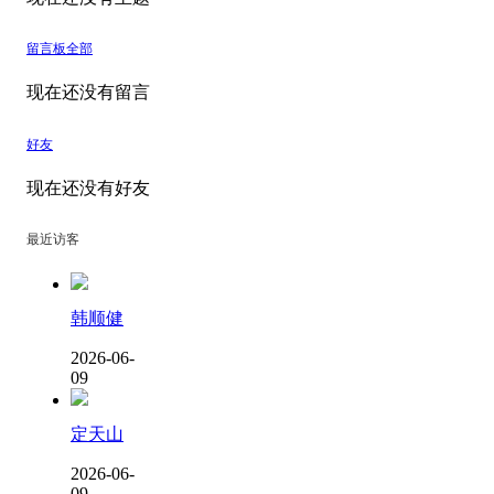
留言板
全部
现在还没有留言
好友
现在还没有好友
最近访客
韩顺健
2026-06-
09
定天山
2026-06-
09