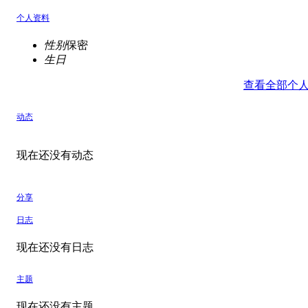
个人资料
性别
保密
生日
查看全部个
动态
现在还没有动态
分享
日志
现在还没有日志
主题
现在还没有主题