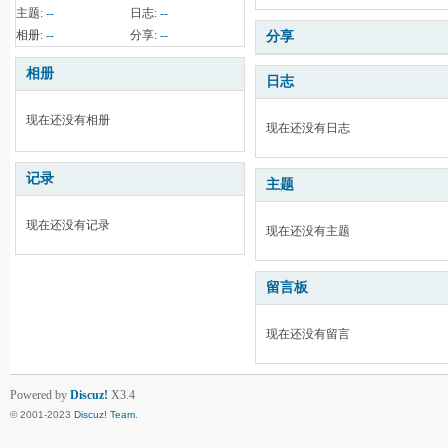
主题:
--
日志:
--
相册:
--
分享:
--
分享
相册
日志
现在还没有相册
现在还没有日志
记录
主题
现在还没有记录
现在还没有主题
留言板
现在还没有留言
Powered by
Discuz!
X3.4
© 2001-2023
Discuz! Team
.