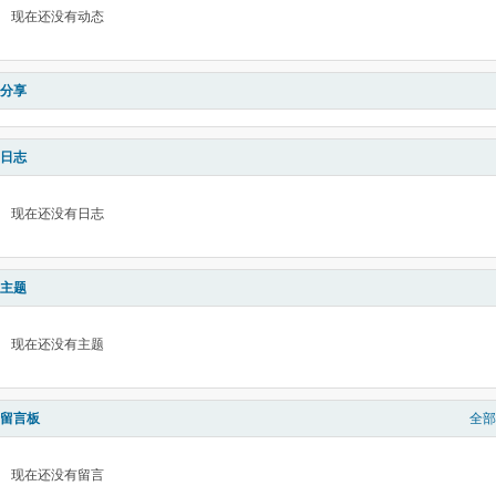
现在还没有动态
分享
日志
现在还没有日志
主题
现在还没有主题
留言板
全部
现在还没有留言