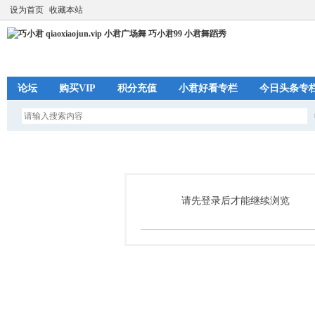
设为首页
收藏本站
论坛
购买VIP
积分充值
小君好看专栏
今日头条专
请先登录后才能继续浏览