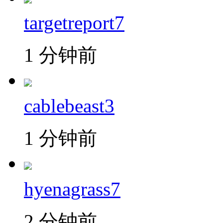
targetreport7
1 分钟前
cablebeast3
1 分钟前
hyenagrass7
2 分钟前