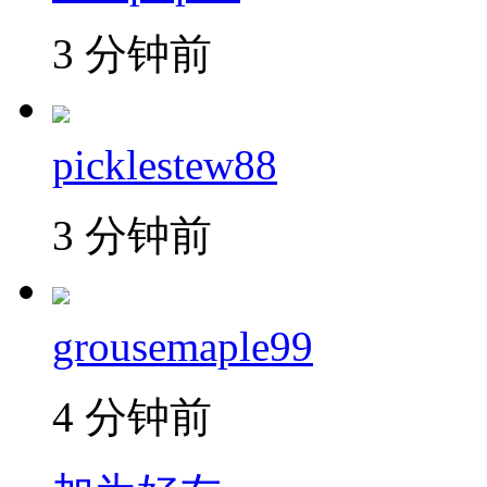
3 分钟前
picklestew88
3 分钟前
grousemaple99
4 分钟前