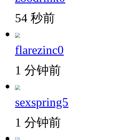
54 秒前
flarezinc0
1 分钟前
sexspring5
1 分钟前