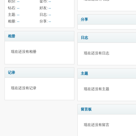
积分:
--
金币:
--
钻石:
--
好友:
--
主题:
--
日志:
--
分享
相册:
--
分享:
--
相册
日志
现在还没有相册
现在还没有日志
记录
主题
现在还没有记录
现在还没有主题
留言板
现在还没有留言