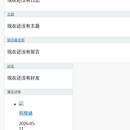
现在还没有日志
主题
现在还没有主题
留言板
全部
现在还没有留言
好友
现在还没有好友
最近访客
韩顺健
2026-05-
21