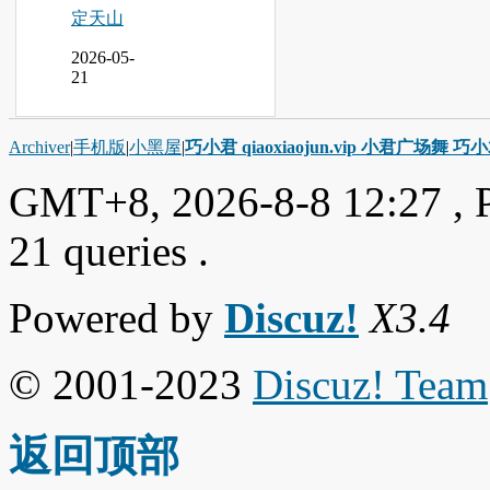
定天山
2026-05-
21
Archiver
|
手机版
|
小黑屋
|
巧小君 qiaoxiaojun.vip 小君广场舞 
GMT+8, 2026-8-8 12:27
, 
21 queries .
Powered by
Discuz!
X3.4
© 2001-2023
Discuz! Team
返回顶部