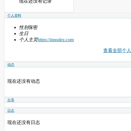
现在还没有记录
个人资料
性别
保密
生日
个人主页
https://innodez.com
查看全部个
动态
现在还没有动态
分享
日志
现在还没有日志