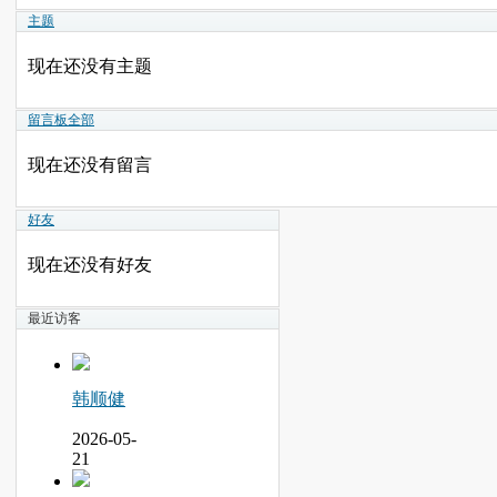
主题
现在还没有主题
留言板
全部
现在还没有留言
好友
现在还没有好友
最近访客
韩顺健
2026-05-
21