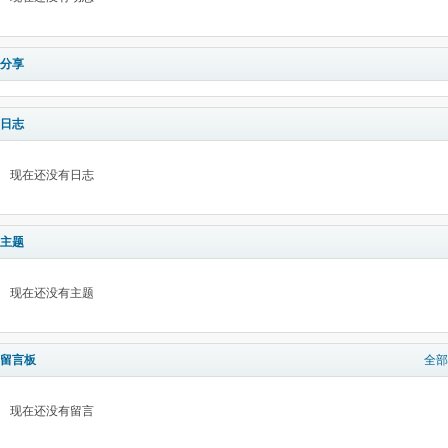
分享
日志
现在还没有日志
主题
现在还没有主题
留言板
全部
现在还没有留言