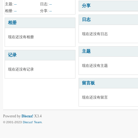
主题:
--
日志:
--
分享
相册:
--
分享:
--
日志
相册
现在还没有日志
现在还没有相册
主题
记录
现在还没有主题
现在还没有记录
留言板
现在还没有留言
Powered by
Discuz!
X3.4
© 2001-2023
Discuz! Team
.