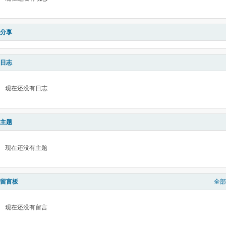
分享
日志
现在还没有日志
主题
现在还没有主题
留言板
全部
现在还没有留言