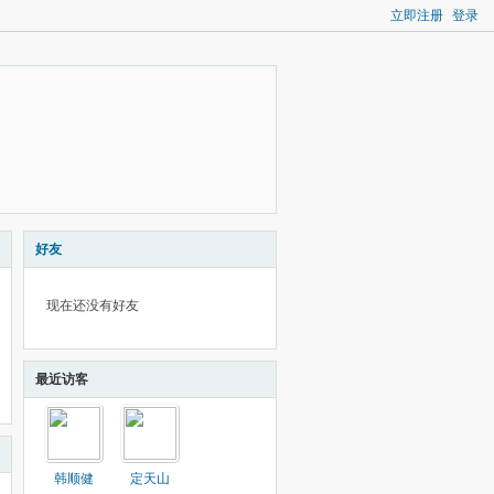
立即注册
登录
好友
现在还没有好友
最近访客
韩顺健
定天山