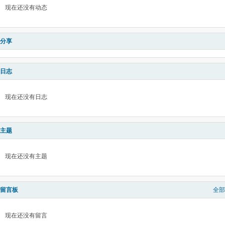
现在还没有动态
分享
日志
现在还没有日志
主题
现在还没有主题
留言板
全部
现在还没有留言