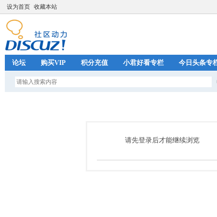
设为首页
收藏本站
论坛
购买VIP
积分充值
小君好看专栏
今日头条专
请先登录后才能继续浏览