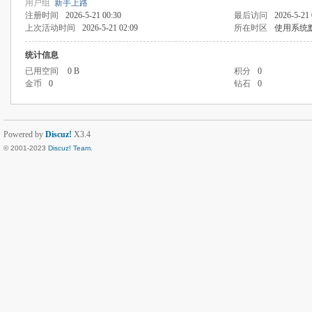
用户组
新手上路
注册时间
2026-5-21 00:30
最后访问
2026-5-21 
上次活动时间
2026-5-21 02:09
所在时区
使用系统
统计信息
已用空间
0 B
积分
0
金币
0
钻石
0
Powered by
Discuz!
X3.4
© 2001-2023
Discuz! Team
.