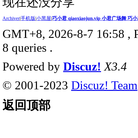
现在还没分享
Archiver
|
手机版
|
小黑屋
|
巧小君 qiaoxiaojun.vip 小君广场舞 
GMT+8, 2026-8-7 16:58
, 
8 queries .
Powered by
Discuz!
X3.4
© 2001-2023
Discuz! Team
返回顶部