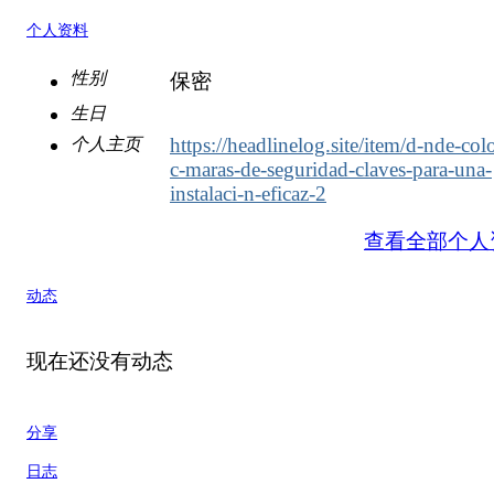
个人资料
性别
保密
生日
https://headlinelog.site/item/d-nde-col
个人主页
c-maras-de-seguridad-claves-para-una-
instalaci-n-eficaz-2
查看全部个人
动态
现在还没有动态
分享
日志