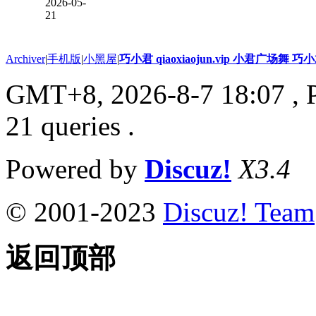
2026-05-
21
Archiver
|
手机版
|
小黑屋
|
巧小君 qiaoxiaojun.vip 小君广场舞 
GMT+8, 2026-8-7 18:07
, 
21 queries .
Powered by
Discuz!
X3.4
© 2001-2023
Discuz! Team
返回顶部