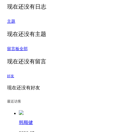
现在还没有日志
主题
现在还没有主题
留言板
全部
现在还没有留言
好友
现在还没有好友
最近访客
韩顺健