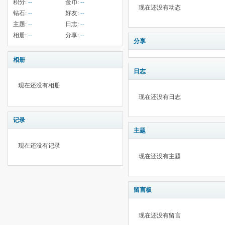
积分:
--
金币:
--
现在还没有动态
钻石:
--
好友:
--
主题:
--
日志:
--
相册:
--
分享:
--
分享
相册
日志
现在还没有相册
现在还没有日志
记录
主题
现在还没有记录
现在还没有主题
留言板
现在还没有留言