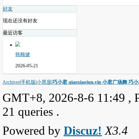
好友
现在还没有好友
最近访客
韩顺健
2026-05-21
Archiver
|
手机版
|
小黑屋
|
巧小君 qiaoxiaojun.vip 小君广场舞 
GMT+8, 2026-8-6 11:49
, 
21 queries .
Powered by
Discuz!
X3.4