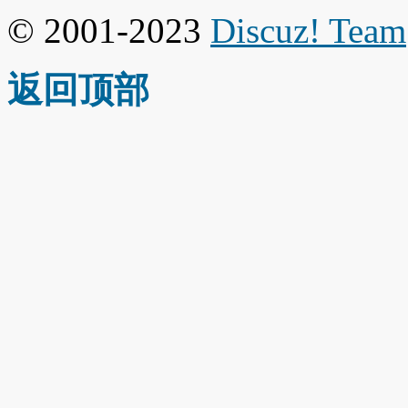
© 2001-2023
Discuz! Team
返回顶部