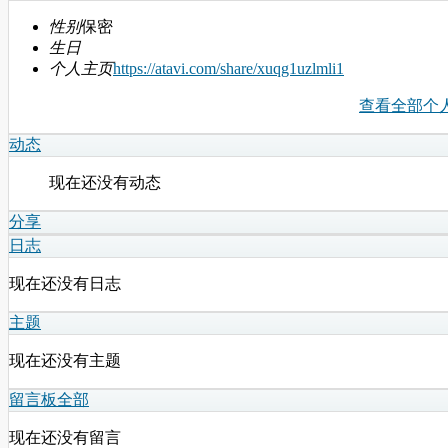
性别
保密
生日
个人主页
https://atavi.com/share/xuqg1uzlmli1
查看全部个
动态
现在还没有动态
分享
日志
现在还没有日志
主题
现在还没有主题
留言板
全部
现在还没有留言