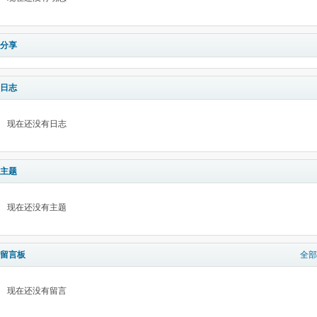
分享
日志
现在还没有日志
主题
现在还没有主题
留言板
全部
现在还没有留言