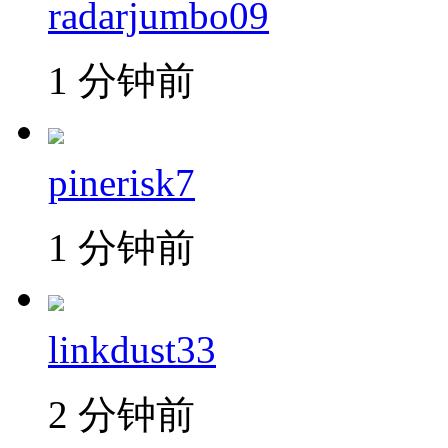
radarjumbo09
1 分钟前
pinerisk7
1 分钟前
linkdust33
2 分钟前