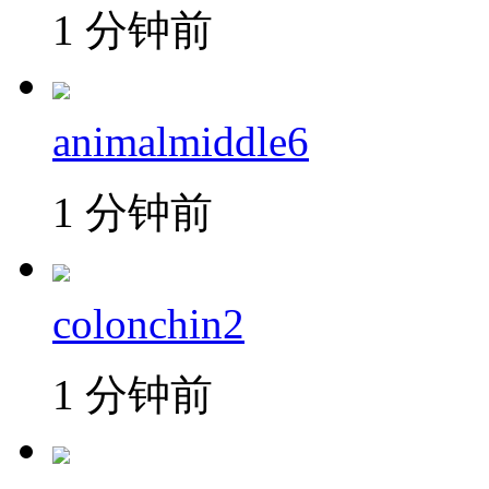
1 分钟前
animalmiddle6
1 分钟前
colonchin2
1 分钟前