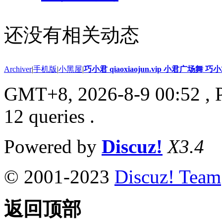
还没有相关动态
Archiver
|
手机版
|
小黑屋
|
巧小君 qiaoxiaojun.vip 小君广场舞 
GMT+8, 2026-8-9 00:52
, 
12 queries .
Powered by
Discuz!
X3.4
© 2001-2023
Discuz! Team
返回顶部