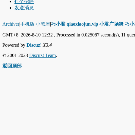
打个招呼
发送消息
Archiver
|
手机版
|
小黑屋
|
巧小君 qiaoxiaojun.vip 小君广场舞 
GMT+8, 2026-8-10 12:32
, Processed in 0.025087 second(s), 11 quer
Powered by
Discuz!
X3.4
© 2001-2023
Discuz! Team
.
返回顶部