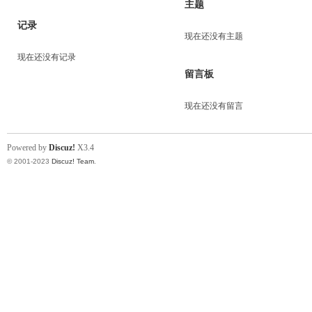
主题
记录
现在还没有主题
现在还没有记录
留言板
现在还没有留言
Powered by
Discuz!
X3.4
© 2001-2023
Discuz! Team
.