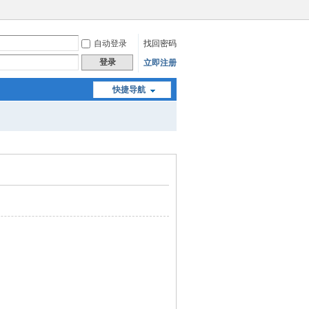
自动登录
找回密码
登录
立即注册
快捷导航