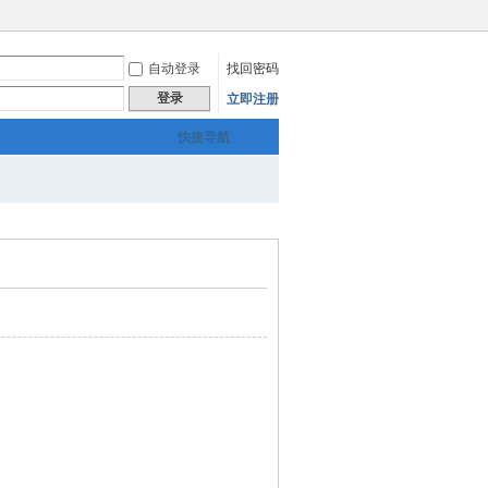
自动登录
找回密码
登录
立即注册
快捷导航