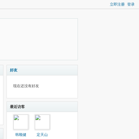
立即注册
登录
好友
现在还没有好友
最近访客
韩顺健
定天山