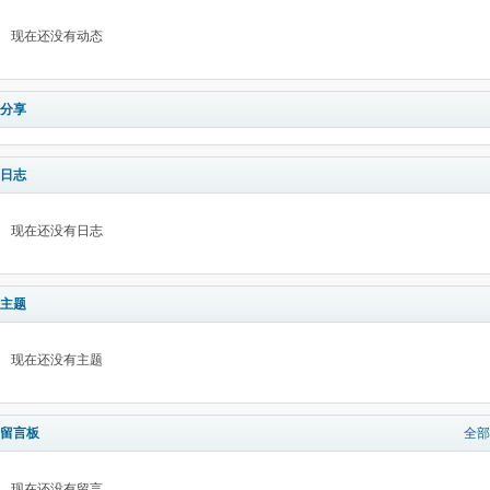
现在还没有动态
分享
日志
现在还没有日志
主题
现在还没有主题
留言板
全部
现在还没有留言