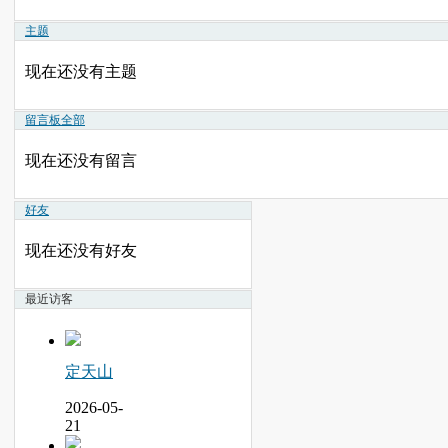
主题
现在还没有主题
留言板
全部
现在还没有留言
好友
现在还没有好友
最近访客
定天山
2026-05-
21