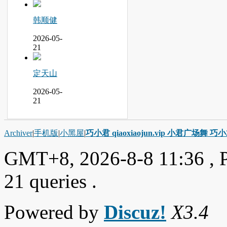
韩顺健
2026-05-
21
定天山
2026-05-
21
Archiver
|
手机版
|
小黑屋
|
巧小君 qiaoxiaojun.vip 小君广场舞 
GMT+8, 2026-8-8 11:36
, 
21 queries .
Powered by
Discuz!
X3.4