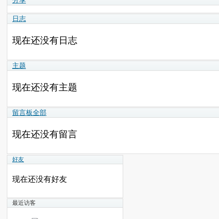
日志
现在还没有日志
主题
现在还没有主题
留言板
全部
现在还没有留言
好友
现在还没有好友
最近访客