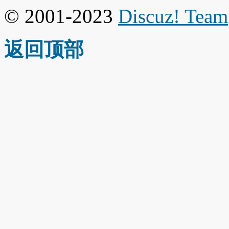
© 2001-2023
Discuz! Team
返回顶部