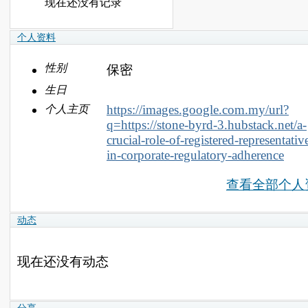
现在还没有记录
个人资料
性别
保密
生日
https://images.google.com.my/url?
个人主页
q=https://stone-byrd-3.hubstack.net/a-
crucial-role-of-registered-representativ
in-corporate-regulatory-adherence
查看全部个人
动态
现在还没有动态
分享