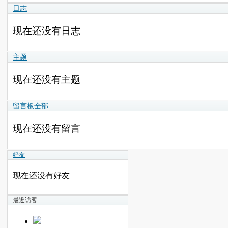
日志
现在还没有日志
主题
现在还没有主题
留言板
全部
现在还没有留言
好友
现在还没有好友
最近访客