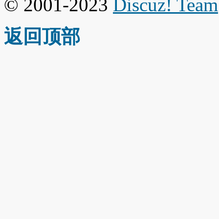
© 2001-2023
Discuz! Team
返回顶部