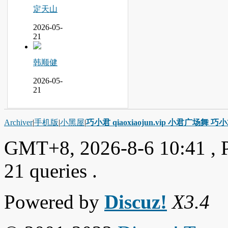
定天山
2026-05-
21
韩顺健
2026-05-
21
Archiver
|
手机版
|
小黑屋
|
巧小君 qiaoxiaojun.vip 小君广场舞 
GMT+8, 2026-8-6 10:41
, 
21 queries .
Powered by
Discuz!
X3.4