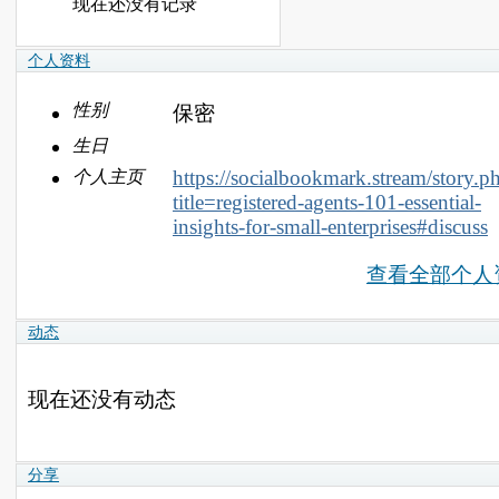
现在还没有记录
个人资料
性别
保密
生日
https://socialbookmark.stream/story.p
个人主页
title=registered-agents-101-essential-
insights-for-small-enterprises#discuss
查看全部个人
动态
现在还没有动态
分享