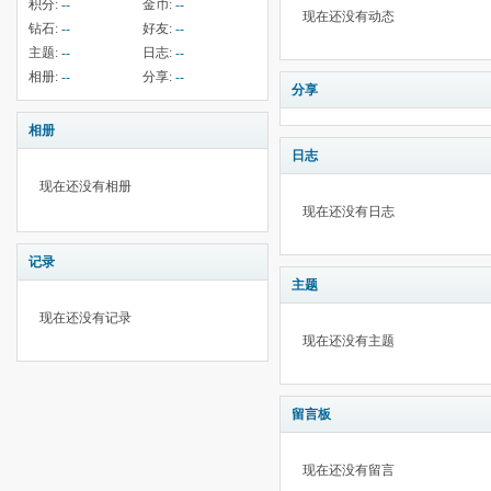
积分:
--
金币:
--
现在还没有动态
钻石:
--
好友:
--
主题:
--
日志:
--
相册:
--
分享:
--
分享
相册
日志
现在还没有相册
现在还没有日志
记录
主题
现在还没有记录
现在还没有主题
留言板
现在还没有留言