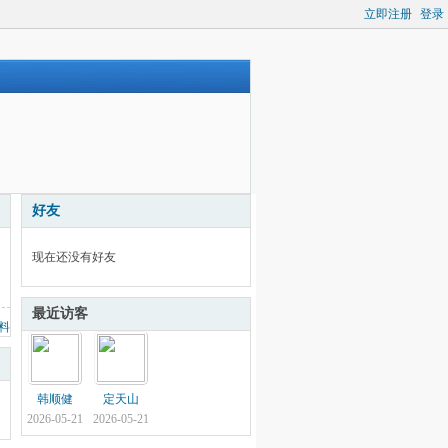
立即注册
登录
好友
现在还没有好友
最近访客
料
韩顺健
定天山
2026-05-21
2026-05-21