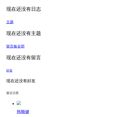
现在还没有日志
主题
现在还没有主题
留言板
全部
现在还没有留言
好友
现在还没有好友
最近访客
韩顺健