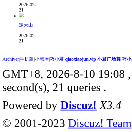
2026-05-
21
定天山
2026-05-
21
Archiver
|
手机版
|
小黑屋
|
巧小君 qiaoxiaojun.vip 小君广场舞 
GMT+8, 2026-8-10 19:08
,
second(s), 21 queries .
Powered by
Discuz!
X3.4
© 2001-2023
Discuz! Team