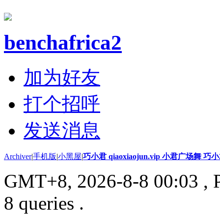
benchafrica2
加为好友
打个招呼
发送消息
Archiver
|
手机版
|
小黑屋
|
巧小君 qiaoxiaojun.vip 小君广场舞 
GMT+8, 2026-8-8 00:03
, 
8 queries .