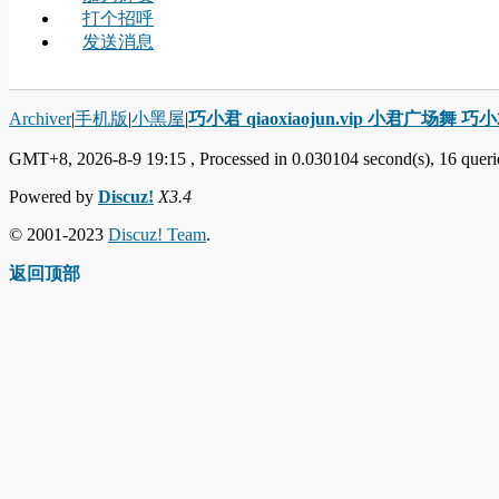
打个招呼
发送消息
Archiver
|
手机版
|
小黑屋
|
巧小君 qiaoxiaojun.vip 小君广场舞 
GMT+8, 2026-8-9 19:15
, Processed in 0.030104 second(s), 16 querie
Powered by
Discuz!
X3.4
© 2001-2023
Discuz! Team
.
返回顶部