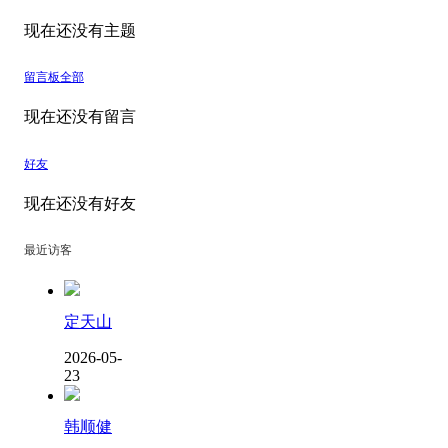
现在还没有主题
留言板
全部
现在还没有留言
好友
现在还没有好友
最近访客
定天山
2026-05-
23
韩顺健