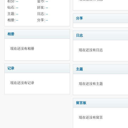
积分:
--
金币:
--
钻石:
--
好友:
--
主题:
--
日志:
--
分享
相册:
--
分享:
--
相册
日志
现在还没有相册
现在还没有日志
记录
主题
现在还没有记录
现在还没有主题
留言板
现在还没有留言