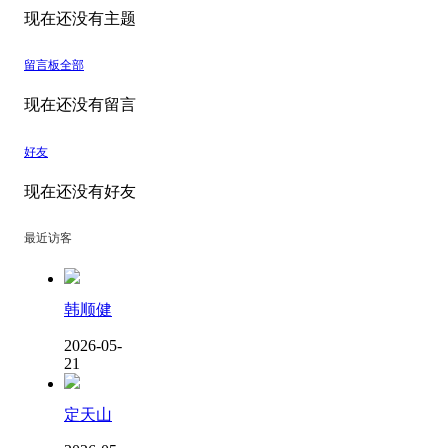
现在还没有主题
留言板
全部
现在还没有留言
好友
现在还没有好友
最近访客
韩顺健
2026-05-
21
定天山