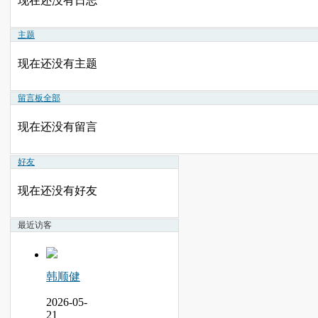
现在还没有日志
主题
现在还没有主题
留言板
全部
现在还没有留言
好友
现在还没有好友
最近访客
韩顺健
2026-05-
21