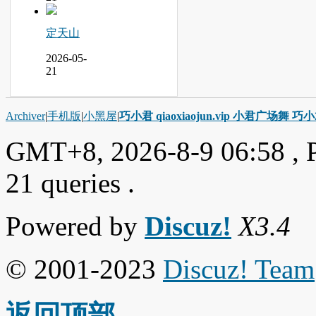
定天山
2026-05-
21
Archiver
|
手机版
|
小黑屋
|
巧小君 qiaoxiaojun.vip 小君广场舞 
GMT+8, 2026-8-9 06:58
, 
21 queries .
Powered by
Discuz!
X3.4
© 2001-2023
Discuz! Team
返回顶部