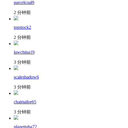
parcelcoal9
2 分钟前
topstock2
2 分钟前
lawchina19
3 分钟前
scaleshadow6
3 分钟前
chairtailor65
3 分钟前
planettuba72